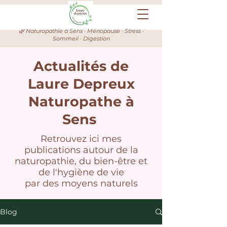
🌿 Naturopathie à Sens · Ménopause · Stress ·
Sommeil · Digestion
Actualités de
Laure Depreux
Naturopathe à
Sens
Retrouvez ici mes
publications autour de la
naturopathie, du bien-être et
de l'hygiène de vie
par des moyens naturels
Blog