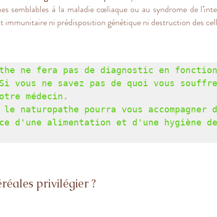
 semblables à la maladie cœliaque ou au syndrome de l’intest
immunitaire ni prédisposition génétique ni destruction des cellu
the ne fera pas de diagnostic en fonction
Si vous ne savez pas de quoi vous souffre
otre médecin.

 le naturopathe pourra vous accompagner d
ce d'une alimentation et d'une hygiène de
réales privilégier ?