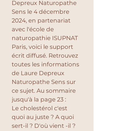
Depreux Naturopathe 
Sens le 4 décembre 
2024, en partenariat 
avec l'école de 
naturopathie ISUPNAT 
Paris, voici le support 
écrit diffusé. Retrouvez 
toutes les informations 
de Laure Depreux 
Naturopathe Sens sur 
ce sujet. Au sommaire 
jusqu'à la page 23 : 
Le cholestérol c'est 
quoi au juste ? A quoi 
sert-il ? D'où vient -il ? 