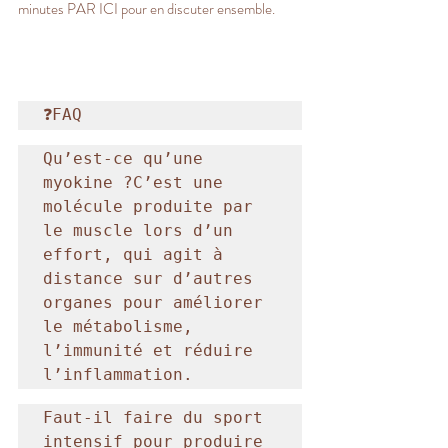
minutes PAR ICI pour en discuter ensemble.
❓FAQ
Qu’est-ce qu’une 
myokine ?C’est une 
molécule produite par 
le muscle lors d’un 
effort, qui agit à 
distance sur d’autres 
organes pour améliorer 
le métabolisme, 
l’immunité et réduire 
l’inflammation.
Faut-il faire du sport 
intensif pour produire 