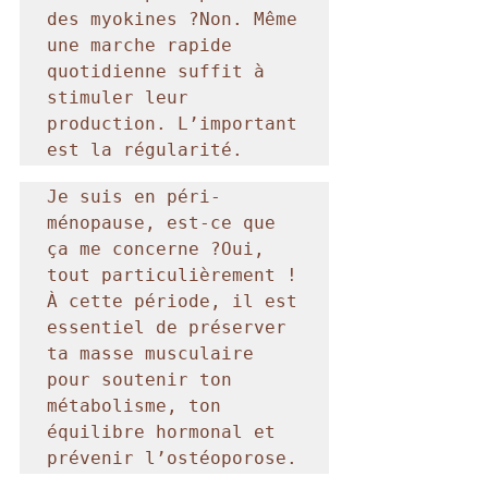
des myokines ?Non. Même 
une marche rapide 
quotidienne suffit à 
stimuler leur 
production. L’important 
est la régularité.
Je suis en péri-
ménopause, est-ce que 
ça me concerne ?Oui, 
tout particulièrement ! 
À cette période, il est 
essentiel de préserver 
ta masse musculaire 
pour soutenir ton 
métabolisme, ton 
équilibre hormonal et 
prévenir l’ostéoporose.