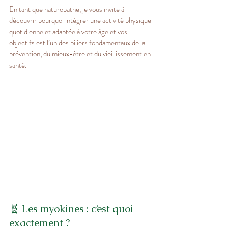
En tant que naturopathe, je vous invite à 
découvrir pourquoi intégrer une activité physique 
quotidienne et adaptée à votre âge et vos 
objectifs est l’un des piliers fondamentaux de la 
prévention, du mieux-être et du vieillissement en 
santé.
🧬 Les myokines : c’est quoi 
exactement ?