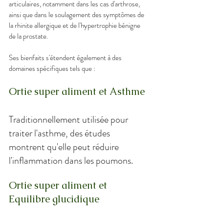
articulaires, notamment dans les cas d'arthrose, 
ainsi que dans le soulagement des symptômes de 
la rhinite allergique et de l'hypertrophie bénigne 
de la prostate.
Ses bienfaits s'étendent également à des 
domaines spécifiques tels que :
Ortie super aliment et Asthme
Traditionnellement utilisée pour 
traiter l'asthme, des études 
montrent qu'elle peut réduire 
l'inflammation dans les poumons.
Ortie super aliment et 
Equilibre glucidique