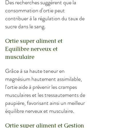
Des recherches suggèrent que la 
consommation d'ortie peut 
contribuer à la régulation du taux de 
sucre dans le sang.
Ortie super aliment et 
Equilibre nerveux et 
musculaire
Grâce à sa haute teneur en 
magnésium hautement assimilable, 
l'ortie aide à prévenir les crampes 
musculaires et les tressautements de 
paupière, favorisant ainsi un meilleur 
équilibre nerveux et musculaire.
Ortie super aliment et Gestion 