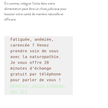
En somme, intégrer l'ortie dans votre 
alimentation peut être un choix judicieux pour 
booster votre santé de manière naturelle et 
efficace.
Fatiguée, anémiée, 
carencée ? Venez 
prendre soin de vous 
avec la naturopathie. 
Je vous offre 20 
minutes d’échange 
gratuit par téléphone 
pour parler de vous ! 
Réserver votre créneau 
par ICI