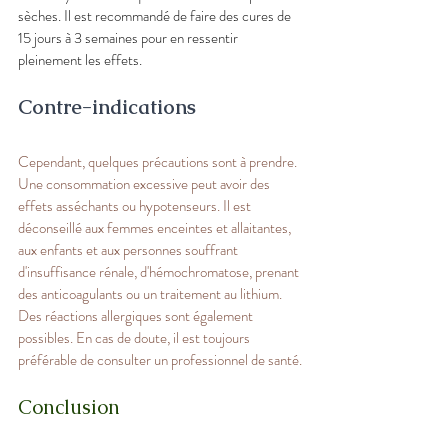
sèches. Il est recommandé de faire des cures de 
15 jours à 3 semaines pour en ressentir 
pleinement les effets.
Contre-indications
Cependant, quelques précautions sont à prendre. 
Une consommation excessive peut avoir des 
effets asséchants ou hypotenseurs. Il est 
déconseillé aux femmes enceintes et allaitantes, 
aux enfants et aux personnes souffrant 
d'insuffisance rénale, d'hémochromatose, prenant 
des anticoagulants ou un traitement au lithium. 
Des réactions allergiques sont également 
possibles. En cas de doute, il est toujours 
préférable de consulter un professionnel de santé.
Conclusion