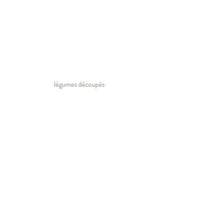
légumes découpés