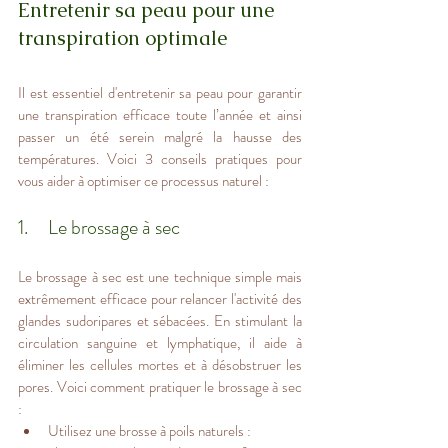
Entretenir sa peau pour une 
transpiration optimale
Il est essentiel d'entretenir sa peau pour garantir 
une transpiration efficace toute l’année et ainsi 
passer un été serein malgré la hausse des 
températures. Voici 3 conseils pratiques pour 
vous aider à optimiser ce processus naturel :
1.     Le brossage à sec
Le brossage à sec est une technique simple mais 
extrêmement efficace pour relancer l'activité des 
glandes sudoripares et sébacées. En stimulant la 
circulation sanguine et lymphatique, il aide à 
éliminer les cellules mortes et à désobstruer les 
pores. Voici comment pratiquer le brossage à sec 
:
Utilisez une brosse à poils naturels : 