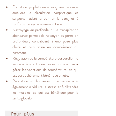
Epuration lymphatique et sanguine : le sauna 
améliore la circulation lymphatique et 
sanguine, aidant à purifier le sang et à 
renforcer le système immunitaire.
Nettoyage en profondeur : la transpiration 
abondante permet de nettoyer les pores en 
profondeur, contribuant à une peau plus 
claire et plus saine en complément du 
hammam.
Régulation de la température corporelle : le 
sauna aide à entraîner votre corps à mieux 
gérer les variations de température, ce qui 
est particulièrement bénéfique en été.
Relaxation et bien-être : le sauna aide 
également à réduire le stress et à détendre 
les muscles, ce qui est bénéfique pour la 
santé globale.
Pour plus 