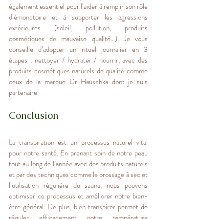
également essentiel pour l’aider à remplir son rôle 
d’émonctoire et à supporter les agressions 
extérieures (soleil, pollution, produits 
cosmétiques de mauvaise qualité…). Je vous 
conseille d’adopter un rituel journalier en 3 
étapes : nettoyer / hydrater / nourrir, avec des 
produits cosmétiques naturels de qualité comme 
ceux de la marque Dr Hauschka dont je suis 
partenaire.
Conclusion
La transpiration est un processus naturel vital 
pour notre santé. En prenant soin de notre peau 
tout au long de l’année avec des produits naturels 
et par des techniques comme le brossage à sec et 
l’utilisation régulière du sauna, nous pouvons 
optimiser ce processus et améliorer notre bien-
être général. De plus, bien transpirer permet de 
réguler efficacement notre température 