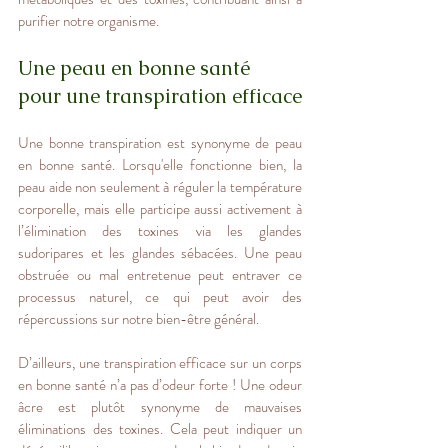
purifier notre organisme.
Une peau en bonne santé 
pour une transpiration efficace
Une bonne transpiration est synonyme de peau 
en bonne santé. Lorsqu'elle fonctionne bien, la 
peau aide non seulement à réguler la température 
corporelle, mais elle participe aussi activement à 
l’élimination des toxines via les glandes 
sudoripares et les glandes sébacées. Une peau 
obstruée ou mal entretenue peut entraver ce 
processus naturel, ce qui peut avoir des 
répercussions sur notre bien-être général.
D’ailleurs, une transpiration efficace sur un corps 
en bonne santé n’a pas d’odeur forte ! Une odeur 
âcre est plutôt synonyme de mauvaises 
éliminations des toxines. Cela peut indiquer un 