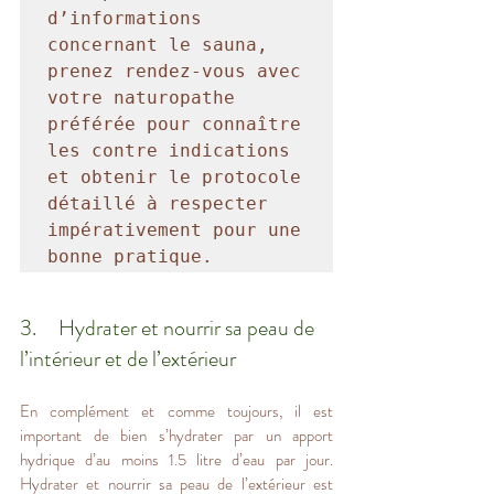
d’informations 
concernant le sauna, 
prenez rendez-vous avec 
votre naturopathe 
préférée pour connaître 
les contre indications 
et obtenir le protocole 
détaillé à respecter 
impérativement pour une 
3.     Hydrater et nourrir sa peau de 
l’intérieur et de l’extérieur
En complément et comme toujours, il est 
important de bien s’hydrater par un apport 
hydrique d’au moins 1.5 litre d’eau par jour. 
Hydrater et nourrir sa peau de l’extérieur est 