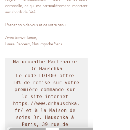
corporelle, ce qui est particulièrement important 
aux abords de l'été.
Prenez soin de vous et de votre peau
Avec bienveillance,
Laure Depreux, Naturopathe Sens
Naturopathe Partenaire 
Dr Hauschka

Le code LD1403 offre 
10% de remise sur votre 
première commande sur 
le site internet 
https://www.drhauschka.
fr/ et à la Maison de 
soins Dr. Hauschka à 
Paris, 39 rue de 