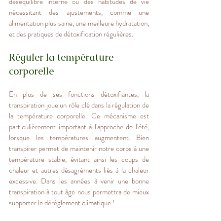
déséquilibre interne ou des habitudes de vie 
nécessitant des ajustements, comme une 
alimentation plus saine, une meilleure hydratation, 
et des pratiques de détoxification régulières.
Réguler la température 
corporelle
En plus de ses fonctions détoxifiantes, la 
transpiration joue un rôle clé dans la régulation de 
la température corporelle. Ce mécanisme est 
particulièrement important à l'approche de l'été, 
lorsque les températures augmentent. Bien 
transpirer permet de maintenir notre corps à une 
température stable, évitant ainsi les coups de 
chaleur et autres désagréments liés à la chaleur 
excessive. Dans les années à venir une bonne 
transpiration à tout âge nous permettra de mieux 
supporter le dérèglement climatique !