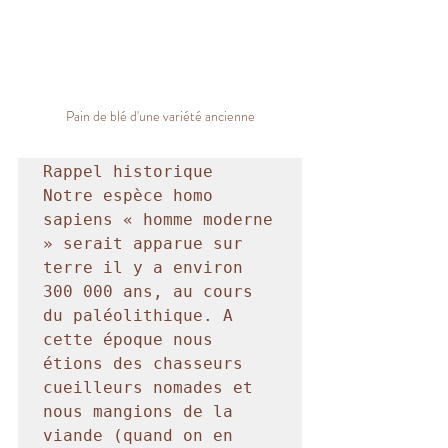
Pain de blé d'une variété ancienne
Rappel historique 

Notre espèce homo 
sapiens « homme moderne 
» serait apparue sur 
terre il y a environ 
300 000 ans, au cours 
du paléolithique. A 
cette époque nous 
étions des chasseurs 
cueilleurs nomades et 
nous mangions de la 
viande (quand on en 