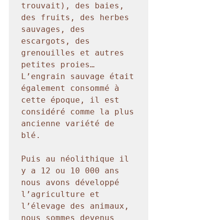
trouvait), des baies, 
des fruits, des herbes 
sauvages, des 
escargots, des 
grenouilles et autres 
petites proies… 
L’engrain sauvage était 
également consommé à 
cette époque, il est 
considéré comme la plus 
ancienne variété de 
blé.

Puis au néolithique il 
y a 12 ou 10 000 ans 
nous avons développé 
l’agriculture et 
l’élevage des animaux, 
nous sommes devenus 