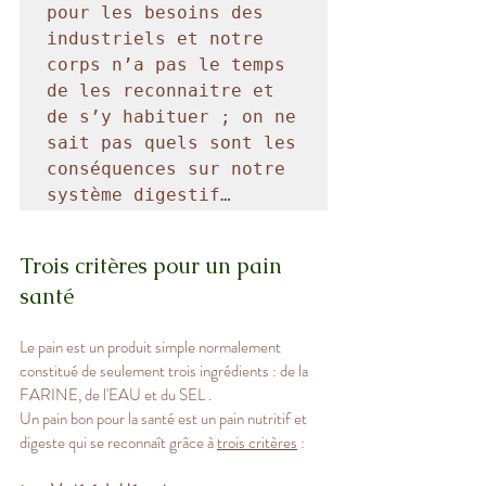
pour les besoins des 
industriels et notre 
corps n’a pas le temps 
de les reconnaitre et 
de s’y habituer ; on ne 
sait pas quels sont les 
conséquences sur notre 
Trois critères pour un pain 
santé
Le pain est un produit simple normalement 
constitué de seulement trois ingrédients : de la 
FARINE, de l'EAU et du SEL . 
Un pain bon pour la santé est un pain nutritif et 
digeste qui se reconnaît grâce à 
trois critères
 : 