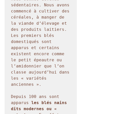
sédentaires. Nous avons 
commencé à cultiver des 
céréales, à manger de 
la viande d’élevage et 
des produits laitiers. 
Les premiers blés 
domestiqués sont 
apparus et certains 
existent encore comme 
le petit épeautre ou 
l’amidonnier que l’on 
classe aujourd’hui dans 
les « variétés 
anciennes ».

Depuis 100 ans sont 
apparus 
les blés nains 
dits modernes ou « 